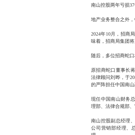
南山控股两年亏损37
地产业务整合之外，
2024年10月，
味着，招商局集团将
随后，多位招商蛇口
原招商蛇口董事长蒋
法律顾问刘晔，于2
的严阵担任中国南山
现任中国南山财务
理部、法律合规部、
南山控股副总经理
公司营销部经理、