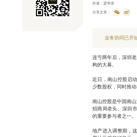
作者：梁争誉
分享文章：
业务协同已开
连亏两年后，深圳老牌
构的大幕。
近日，南山控股启动
少数股权，同时推动
南山控股是中国南山
招商局牵头、深圳
的重要参与者之一。
地产进入调整期，