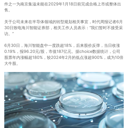
件之一为南京集溢未能在2029年1月18日前完成合格上市或整体出
售。
关于公司未来在半导体领域的转型规划相关事宜，时代周报记者6月
30日致电海川智能证券部，相关工作人员表示：“我们暂时不接受采
访。”
6月30日，海川智能盘中一度跌超18%，后来股价反弹，当日收涨
0.19%，报96.20元/股，市值187亿元。据choice数据统计，公司
股票年内涨幅超180%，较2024年2月的低点涨超900%，成为10倍
大牛股。