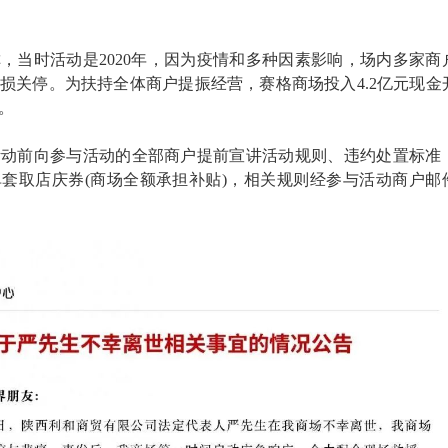
，当时活动是2020年，因为疫情和多种因素影响，场内多家商
损关停。为扶持全体商户提振经营，赛格商场投入4.2亿元现金
。
活动前向参与活动的全部商户提前宣讲活动规则、违约处置标准
套取店庆券(商场全额承担补贴)，相关规则经参与活动商户邮