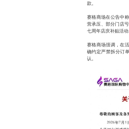
款。
赛格商场在公告中称
营承压、部分门店亏
七周年店庆补贴活动
赛格商场强调，在
确约定严禁拆分订单
认。