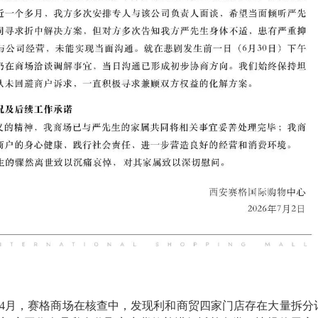
1年4月，赛格商场在核查中，发现利和商贸四家门店存在大量拆分