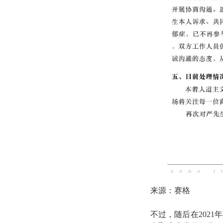
来源：赛格
不过，随后在202