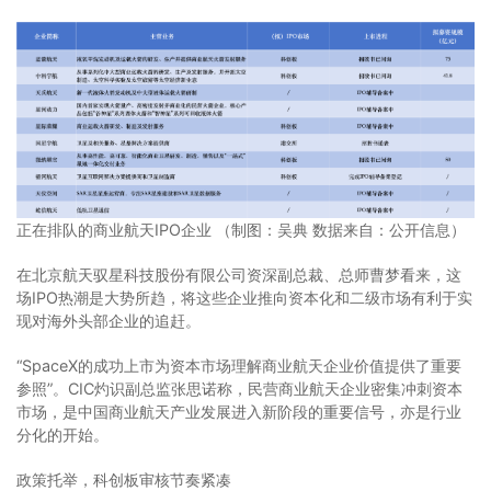
正在排队的商业航天IPO企业 （制图：吴典 数据来自：公开信息）
在北京航天驭星科技股份有限公司资深副总裁、总师曹梦看来，这
场IPO热潮是大势所趋，将这些企业推向资本化和二级市场有利于实
现对海外头部企业的追赶。
“SpaceX的成功上市为资本市场理解商业航天企业价值提供了重要
参照”。CIC灼识副总监张思诺称，民营商业航天企业密集冲刺资本
市场，是中国商业航天产业发展进入新阶段的重要信号，亦是行业
分化的开始。
政策托举，科创板审核节奏紧凑