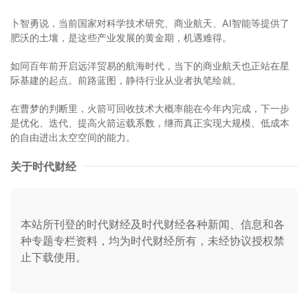
卜智勇说，当前国家对科学技术研究、商业航天、AI智能等提供了
肥沃的土壤，是这些产业发展的黄金期，机遇难得。
如同百年前开启远洋贸易的航海时代，当下的商业航天也正站在星
际基建的起点。前路蓝图，静待行业从业者执笔绘就。
在曹梦的判断里，火箭可回收技术大概率能在今年内完成，下一步
是优化、迭代、提高火箭运载系数，继而真正实现大规模、低成本
的自由进出太空空间的能力。
关于时代财经
本站所刊登的时代财经及时代财经各种新闻、信息和各
种专题专栏资料，均为时代财经所有，未经协议授权禁
止下载使用。