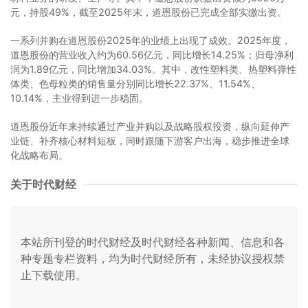
元，持股49%，截至2025年末，道恩股份已完成全部实缴出资。
一系列并购在道恩股份2025年的业绩上出现了成效。2025年度，
道恩股份的营业收入约为60.56亿元，同比增长14.25%；归母净利
润为1.89亿元，同比增加34.03%。其中，改性塑料类、热塑料弹性
体类、色母粒类的销售量分别同比增长22.37%、11.54%、
10.14%，主业得到进一步稳固。
道恩股份近年来持续通过产业并购以及战略股权投资，纵向延伸产
业链、补齐核心材料短板，同时跟随下游客户出海，稳步推进全球
化战略布局。
关于时代财经
本站所刊登的时代财经及时代财经各种新闻、信息和各
种专题专栏资料，均为时代财经所有，未经协议授权禁
止下载使用。