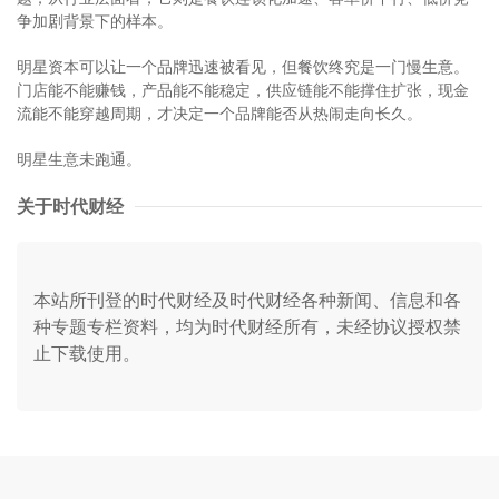
争加剧背景下的样本。
明星资本可以让一个品牌迅速被看见，但餐饮终究是一门慢生意。
门店能不能赚钱，产品能不能稳定，供应链能不能撑住扩张，现金
流能不能穿越周期，才决定一个品牌能否从热闹走向长久。
明星生意未跑通。
关于时代财经
本站所刊登的时代财经及时代财经各种新闻、信息和各
种专题专栏资料，均为时代财经所有，未经协议授权禁
止下载使用。