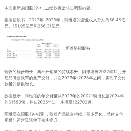
本次更新的招股书中，业绩数据是核心调整内容。
根据招股书，2023年-2025年，阿维塔的营业收入分别为56.45亿
元、151.95亿元和256.31亿元。
阿维塔招股书
营收的稳步增长，离不开销量的持续攀升。阿维塔自2022年12月开
启品牌首款车的量产交付，并在2023年-2025年之间，实现了交付
数量的倍数增长。
数据显示，阿维塔的年交付量从2023年的20021辆增长至2024年
的61588辆，并在2025年进一步增至122702辆。
阿维塔在招股书中提到，随着产品组合持续丰富多元化，整体交付
规模与运营灵活性正稳步提升。