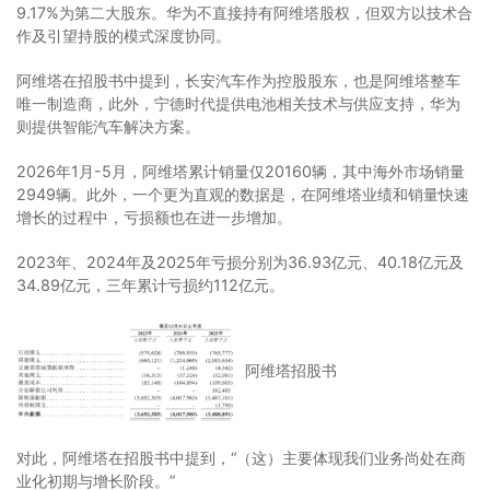
9.17%为第二大股东。华为不直接持有阿维塔股权，但双方以技术合
作及引望持股的模式深度协同。
阿维塔在招股书中提到，长安汽车作为控股股东，也是阿维塔整车
唯一制造商，此外，宁德时代提供电池相关技术与供应支持，华为
则提供智能汽车解决方案。
2026年1月-5月，阿维塔累计销量仅20160辆，其中海外市场销量
2949辆。此外，一个更为直观的数据是，在阿维塔业绩和销量快速
增长的过程中，亏损额也在进一步增加。
2023年、2024年及2025年亏损分别为36.93亿元、40.18亿元及
34.89亿元，三年累计亏损约112亿元。
阿维塔招股书
对此，阿维塔在招股书中提到，“（这）主要体现我们业务尚处在商
业化初期与增长阶段。”