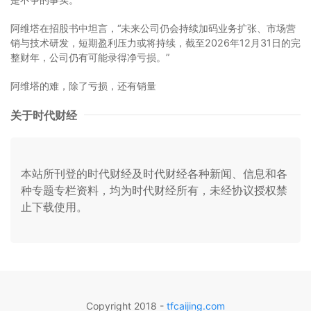
阿维塔在招股书中坦言，“未来公司仍会持续加码业务扩张、市场营
销与技术研发，短期盈利压力或将持续，截至2026年12月31日的完
整财年，公司仍有可能录得净亏损。”
阿维塔的难，除了亏损，还有销量
关于时代财经
本站所刊登的时代财经及时代财经各种新闻、信息和各
种专题专栏资料，均为时代财经所有，未经协议授权禁
止下载使用。
Copyright 2018 -
tfcaijing.com