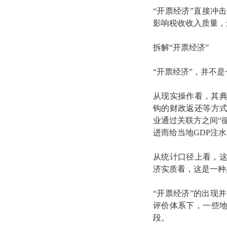
“开票经济”直接冲
影响税收收入质量，
拆解“开票经济”
“开票经济”，并不
从现实操作看，其
钩的财政返还等方式
业通过关联方之间“
进而给当地GDP注水
从统计口径上看，这
济实质看，这是一种
“开票经济”的出现
评价体系下，一些地
段。