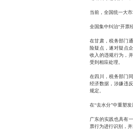
当前，全国统一大市
全国集中纠治“开票
在甘肃，税务部门
险疑点，遂对疑点企
收入的违规行为，
受到相应处理。
在四川，税务部门
经济数据，涉嫌违反
规定。
在“去水分”中重塑
广东的实践也具有
票行为进行识别，并