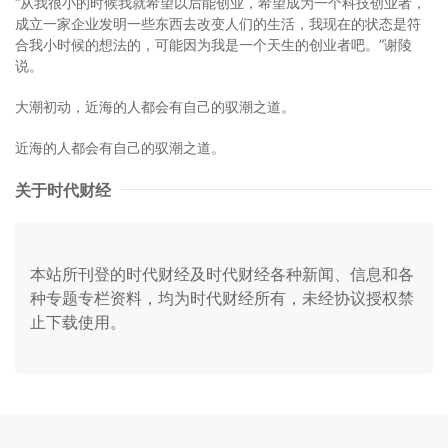
“从我很小的时候我就希望以后能创业，希望成为一个科技创业者，
成立一家企业发明一些东西去改变人们的生活，我现在的状态是符
合我小时候的想法的，可能因为我是一个天生的创业者吧。”谢陵
说。
大潮初动，近海的人都会有自己的驭潮之道。
近海的人都会有自己的驭潮之道。
关于时代财经
本站所刊登的时代财经及时代财经各种新闻、信息和各
种专题专栏资料，均为时代财经所有，未经协议授权禁
止下载使用。