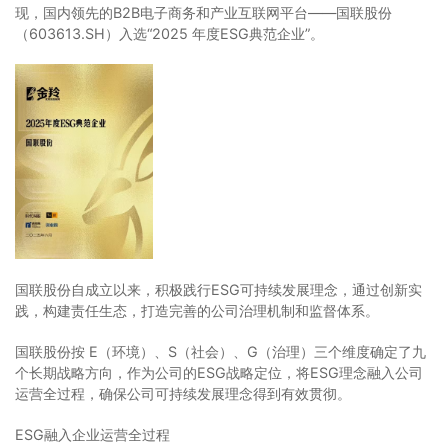
现，国内领先的B2B电子商务和产业互联网平台——国联股份
（603613.SH）入选“2025 年度ESG典范企业”。
国联股份自成立以来，积极践行ESG可持续发展理念，通过创新实
践，构建责任生态，打造完善的公司治理机制和监督体系。
国联股份按 E（环境）、S（社会）、G（治理）三个维度确定了九
个长期战略方向，作为公司的ESG战略定位，将ESG理念融入公司
运营全过程，确保公司可持续发展理念得到有效贯彻。
ESG融入企业运营全过程