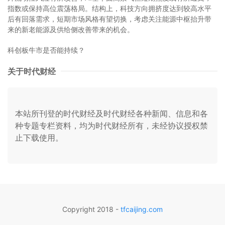
指数或保持高位震荡格局。结构上，科技方向拥挤度达到较高水平
后有回落需求，短期市场风格有望切换，考虑关注能源中枢抬升带
来的新老能源及供给侧改善带来的机会。
科创板牛市是否能持续？
关于时代财经
本站所刊登的时代财经及时代财经各种新闻、信息和各
种专题专栏资料，均为时代财经所有，未经协议授权禁
止下载使用。
Copyright 2018 -
tfcaijing.com