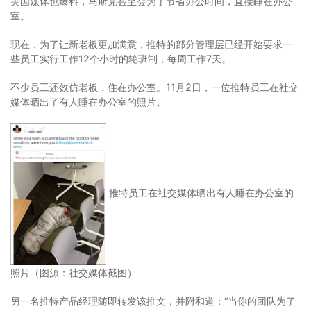
美国媒体也爆料，马斯克甚至会为了节省办公时间，直接睡在办公
室。
现在，为了让新老板更加满意，推特的部分管理层已经开始要求一
些员工实行工作12个小时的轮班制，每周工作7天。
不少员工还效仿老板，住在办公室。11月2日，一位推特员工在社交
媒体晒出了有人睡在办公室的照片。
推特员工在社交媒体晒出有人睡在办公室的
照片（图源：社交媒体截图）
另一名推特产品经理随即转发该推文，并附和道：“当你的团队为了