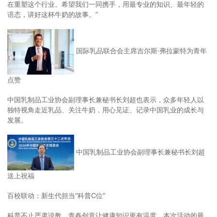
在重塑这个行业。希望我们一同携手，用最专业的知识、最年轻的
语态，讲好这杯牛奶的故事。”
国际乳品联合会主席吉尔斯·弗拉蒙特为青年
点赞
中国乳制品工业协会副理事长兼秘书长刘超也表示，众多年轻人以
独特视角走近乳品、关注牛奶，用心见证、记录中国乳业的成长与
发展。
中国乳制品工业协会副理事长兼秘书长刘超
送上祝福
百校联动：新生代担当“科普C位”
科普不止严肃说教，青春创意让健康知识更有温度。本次活动的最