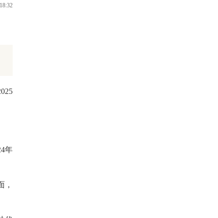
18:32
25
4年
面，