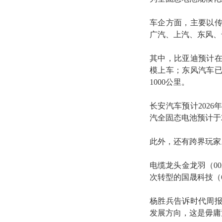
车企方面，主要以
广汽、上汽、东风、
其中，比亚迪预计在
模上车；东风汽车
1000公里。
长安汽车预计202
汽全固态电池预计于
此外，还有跨界玩家
电缆龙头金龙羽（00
次转型的国晟科技（6
杨胜兵告诉时代周
发展方向，这是毋庸