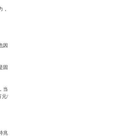
力，
也因
是固
，当
元/
。
持兆