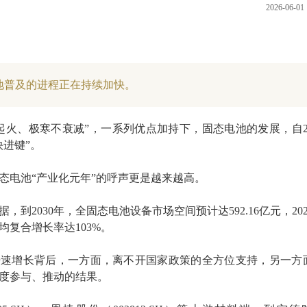
2026-06-01 
地普及的进程正在持续加快。
起火、极寒不衰减”，一系列优点加持下，固态电池的发展，自20
快进键”。
固态电池“产业化元年”的呼声更是越来越高。
，到2030年，全固态电池设备市场空间预计达592.16亿元，202
年均复合增长率达103%。
倍速增长背后，一方面，离不开国家政策的全方位支持，另一方
度参与、推动的结果。