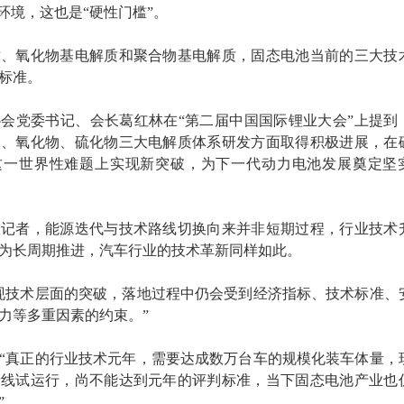
环境，这也是“硬性门槛”。
质、氧化物基电解质和聚合物基电解质，固态电池当前的三大技
标准。
会党委书记、会长葛红林在“第二届中国国际锂业大会”上提到
物、氧化物、硫化物三大电解质体系研发方面取得积极进展，在
”这一世界性难题上实现新突破，为下一代动力电池发展奠定坚
报记者，能源迭代与技术路线切换向来并非短期过程，行业技术
为长周期推进，汽车行业的技术革新同样如此。
现技术层面的突破，落地过程中仍会受到经济指标、技术标准、
力等多重因素的约束。”
“真正的行业技术元年，需要达成数万台车的规模化装车体量，
产线试运行，尚不能达到元年的评判标准，当下固态电池产业也
”