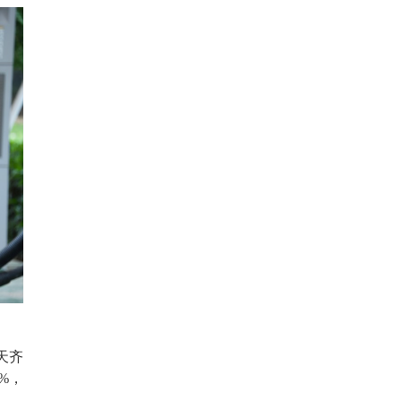
天齐
%，