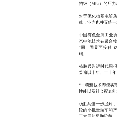
帕级（MPa）的压力
对于硫化物基电解
线，业内也并无统一
中国有色金属工业协
态电池技术在聚合
“固—固界面接触
础。
杨胜兵告诉时代周
普遍以十年、二十年
“一项新技术即便实
性能以及社会配套能
杨胜兵进一步提到，
段的小批量装车和
于发展的早期阶段。