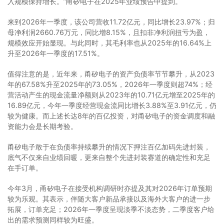
入规模保持增长。”甬矽电子在2025年业绩预告中提到。
来到2026年一季度，该公司营收11.72亿元，同比增长23.97%；归
母净利润2660.76万元，同比增8.15%，且扣非净利润扭亏为盈，
规模效应开始显现。与此同时，其毛利率也从2025年的16.64%上
升至2026年一季度的17.51%。
值得注意的是，近年来，甬矽电子的资产负债率节节攀升，从2023
年的67.58%升至2025年的73.05%，2026年一季度则超74%；经
营活动产生的现金流量净额则从2023年的10.71亿元增至2025年的
16.89亿元，今年一季度经营现金流同比增长3.88%至3.91亿元，仍
较为健康。而上述长达8年的百亿投资，对甬矽电子的资金调度和融
资能力会是长期考验。
甬矽电子敢于在负债率持续攀升的情况下押注百亿加码先进封装，
底气不仅来自业绩回暖，更来自整个先进封装赛道的确定性和充足
在手订单。
今年3月，甬矽电子在接受机构调研时亦提及其对2026年订单预期
较为乐观。其表示，伴随大客户新品承接以及海外大客户的进一步
拓展，订单充足；2026年一季度呈现淡季不淡态势，二季度客户给
出的需求预测同样较为旺盛。