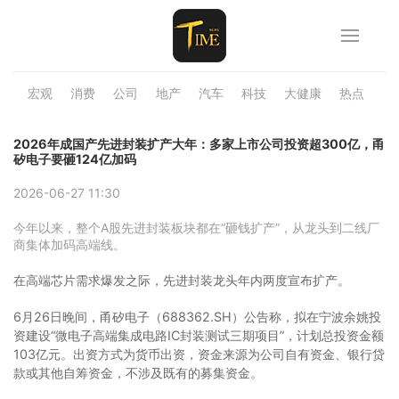
宏观
消费
公司
地产
汽车
科技
大健康
热点
品
2026年成国产先进封装扩产大年：多家上市公司投资超300亿，甬
矽电子要砸124亿加码
2026-06-27 11:30
今年以来，整个A股先进封装板块都在“砸钱扩产”，从龙头到二线厂
商集体加码高端线。
在高端芯片需求爆发之际，先进封装龙头年内两度宣布扩产。
6月26日晚间，甬矽电子（688362.SH）公告称，拟在宁波余姚投
资建设“微电子高端集成电路IC封装测试三期项目”，计划总投资金额
103亿元。出资方式为货币出资，资金来源为公司自有资金、银行贷
款或其他自筹资金，不涉及既有的募集资金。