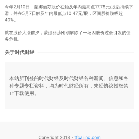
今年2月10日，蒙娜丽莎股价在触及年内最高点17.78元/股后持续下
滑，并在5月7日触及年内最低点10.47元/股，区间股价跌幅超
40%。
就在股价大涨前夕，蒙娜丽莎刚刚解除了一场因股价过低引发的债
务危机。
关于时代财经
本站所刊登的时代财经及时代财经各种新闻、信息和各
种专题专栏资料，均为时代财经所有，未经协议授权禁
止下载使用。
Copyright 2018 -
tfcaijing.com