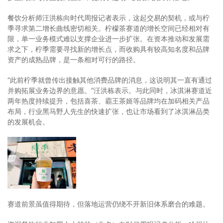
餐饮分析师汪洪栋向时代周报记者表示，这起交易的契机，或与柠
季寻求第二增长曲线密切相关。柠檬茶赛道的增长空间已经相对有
限，单一业务模式难以支撑企业进一步扩张。在资本推动和发展需
求之下，柠季需要寻找新的增长点，而收购具有较高知名度和品牌
资产的成熟品牌，是一条相对可行的路径。
“此前柠季就曾传出接触其他消费品牌的消息，这说明其一直有通过
并购拓展业务边界的意愿。”汪洪栋表示。与此同时，冰淇淋赛道近
两年热度持续提升，包括喜茶、霸王茶姬等品牌均在加码相关产品
布局，行业黑马野人先生的快速扩张，也让市场看到了冰淇淋品类
的发展机会。
赛道前景虽值得期待，但落地运营仍绕不开新旧体系磨合的难题。