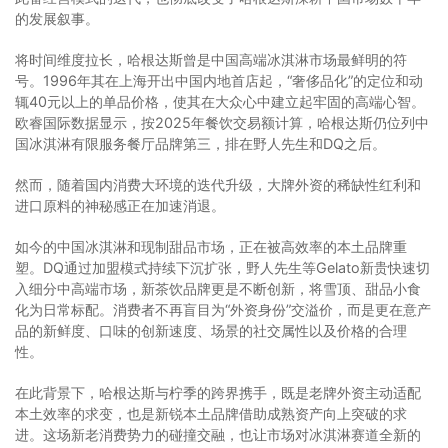
的发展叙事。
将时间维度拉长，哈根达斯曾是中国高端冰淇淋市场最鲜明的符
号。1996年其在上海开出中国内地首店起，“奢侈品化”的定位和动
辄40元以上的单品价格，使其在大众心中建立起牢固的高端心智。
欧睿国际数据显示，按2025年餐饮交易额计算，哈根达斯仍位列中
国冰淇淋有限服务餐厅品牌第三，排在野人先生和DQ之后。
然而，随着国内消费大环境的迭代升级，大牌外资的稀缺性红利和
进口原料的神秘感正在加速消退。
如今的中国冰淇淋和现制甜品市场，正在被高效率的本土品牌重
塑。DQ通过加盟模式持续下沉扩张，野人先生等Gelato新贵快速切
入细分中高端市场，新茶饮品牌更是不断创新，将雪顶、甜品小食
化为日常标配。消费者不再盲目为“外资身份”交溢价，而是更在意产
品的新鲜度、口味的创新速度、场景的社交属性以及价格的合理
性。
在此背景下，哈根达斯与柠季的跨界携手，既是老牌外资主动适配
本土效率的求变，也是新锐本土品牌借助成熟资产向上突破的求
进。这场新老消费势力的碰撞交融，也让市场对冰淇淋赛道全新的