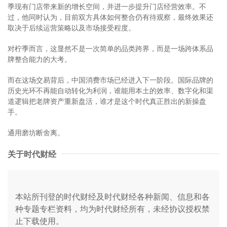
季现有门店带来新的增长空间，并进一步提升门店经营效率。不
过，他同时认为，目前双方具体如何整合仍有待观察，最终效果还
取决于后续运营策略以及市场接受程度。
对柠季而言，这显然不是一次简单的品类跨界，而是一场跨体系品
牌整合能力的大考。
而在这场交易背后，中国消费市场已经进入下一阶段。国际品牌的
历史光环不再能自动转化为利润，谁能用本土的效率、数字化和渠
道逻辑把老牌资产重新盘活，谁才是这个时代真正胜出的新操盘
手。
通用磨坊断舍离。
关于时代财经
本站所刊登的时代财经及时代财经各种新闻、信息和各
种专题专栏资料，均为时代财经所有，未经协议授权禁
止下载使用。