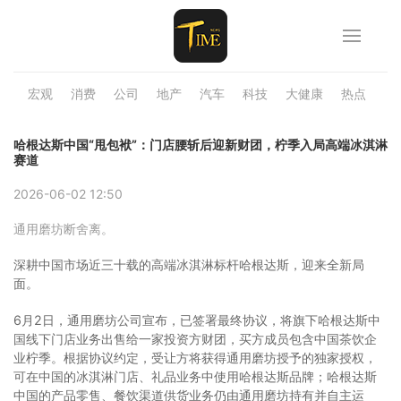
宏观
消费
公司
地产
汽车
科技
大健康
热点
品
哈根达斯中国“甩包袱”：门店腰斩后迎新财团，柠季入局高端冰淇淋
赛道
2026-06-02 12:50
通用磨坊断舍离。
深耕中国市场近三十载的高端冰淇淋标杆哈根达斯，迎来全新局
面。
6月2日，通用磨坊公司宣布，已签署最终协议，将旗下哈根达斯中
国线下门店业务出售给一家投资方财团，买方成员包含中国茶饮企
业柠季。根据协议约定，受让方将获得通用磨坊授予的独家授权，
可在中国的冰淇淋门店、礼品业务中使用哈根达斯品牌；哈根达斯
中国的产品零售、餐饮渠道供货业务仍由通用磨坊持有并自主运