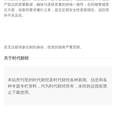
产批次的质量数据，确保与原研质量的持续一致性；在药物警戒责
任方面，按新药要求履行义务，提交定期安全性更新报告、追踪境
外不良反应。
若无法获得参比制剂身份，投资回报将严重受限。
关于时代财经
本站所刊登的时代财经及时代财经各种新闻、信息和各
种专题专栏资料，均为时代财经所有，未经协议授权禁
止下载使用。