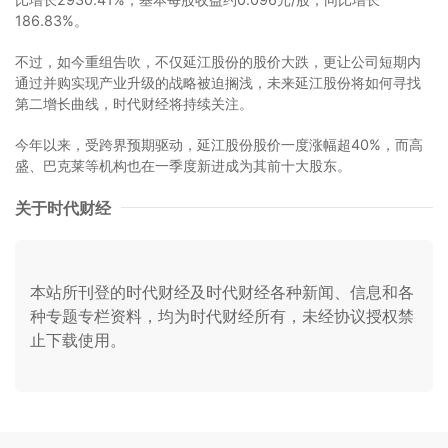
186.83%。
不过，如今重组告吹，不仅延江股份的股价大跌，更让公司短期内
通过并购实现产业升级的战略被迫搁浅，未来延江股份将如何寻找
第二增长曲线，时代财经将持续关注。
今年以来，受跨界预期驱动，延江股份股价一度涨幅超40%，而高
盛、巴克莱等机构也在一季度新进成为其前十大股东。
关于时代财经
本站所刊登的时代财经及时代财经各种新闻、信息和各
种专题专栏资料，均为时代财经所有，未经协议授权禁
止下载使用。