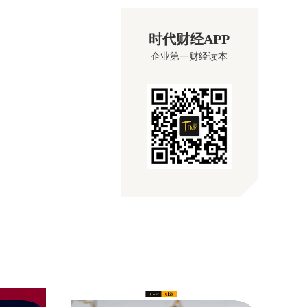
时代财经APP
企业第一财经读本