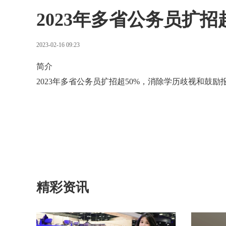
2023年多省公务员扩招
2023-02-16 09:23
简介
2023年多省公务员扩招超50%，消除学历歧视和鼓励
精彩资讯