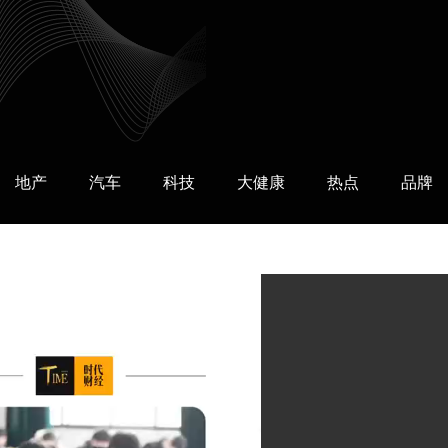
地产
汽车
科技
大健康
热点
品牌