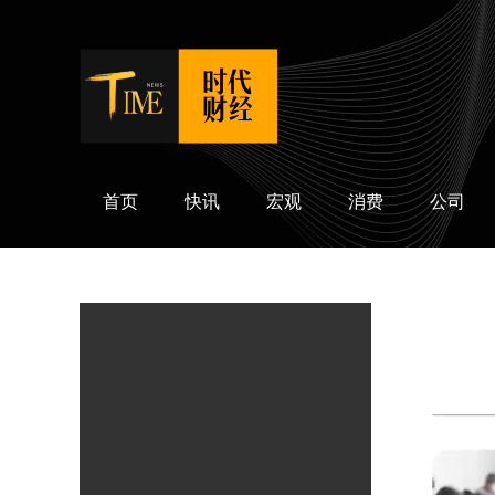
时代财经
首页
快讯
宏观
消费
公司