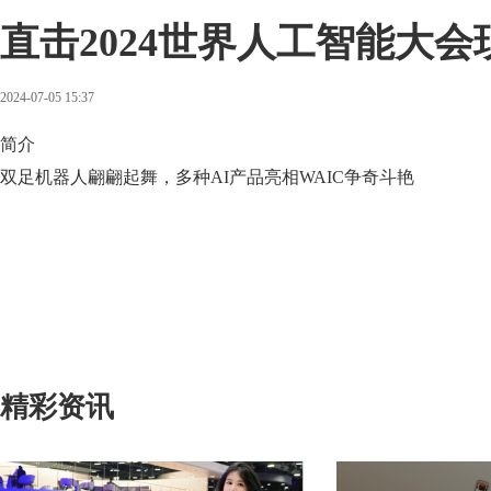
直击2024世界人工智能大会
2024-07-05 15:37
简介
双足机器人翩翩起舞，多种AI产品亮相WAIC争奇斗艳
精彩资讯