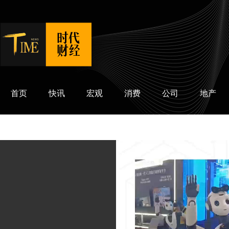
时代财经
首页
快讯
宏观
消费
公司
地产