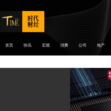
时代财经
首页
快讯
宏观
消费
公司
地产