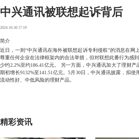
中兴通讯被联想起诉背后
2024-10-30 17:19
简介
近日，一则“中兴通讯在海外被联想起诉专利侵权”的消息在网上持续
尊重任何企业在法律框架内的合法举措，但对联想此番行为感到
少约2.2%至约186.41亿元。 另一方面，中兴通讯加大了
期初增长9132%至141.51亿元。5月30日，中兴通讯披露
流动性好、中低风险的理财产品。
精彩资讯