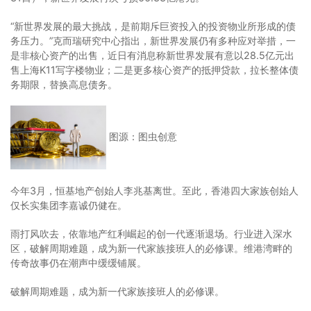
“新世界发展的最大挑战，是前期斥巨资投入的投资物业所形成的债
务压力。”克而瑞研究中心指出，新世界发展仍有多种应对举措，一
是非核心资产的出售，近日有消息称新世界发展有意以28.5亿元出
售上海K11写字楼物业；二是更多核心资产的抵押贷款，拉长整体债
务期限，替换高息债务。
图源：图虫创意
今年3月，恒基地产创始人李兆基离世。至此，香港四大家族创始人
仅长实集团李嘉诚仍健在。
雨打风吹去，依靠地产红利崛起的创一代逐渐退场。行业进入深水
区，破解周期难题，成为新一代家族接班人的必修课。维港湾畔的
传奇故事仍在潮声中缓缓铺展。
破解周期难题，成为新一代家族接班人的必修课。