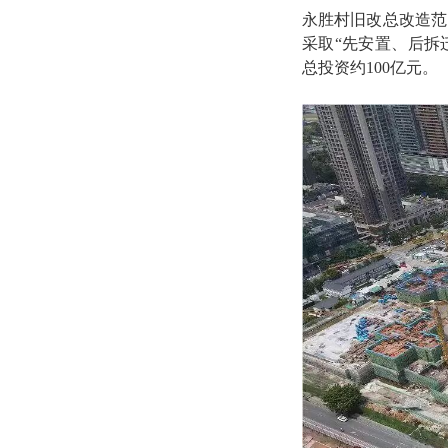
永胜村旧改总改造范围
采取“先安置、后拆
总投资约100亿元。