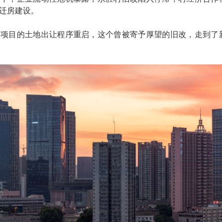
迁房建设。
，项目的土地出让程序重启，这个曾被寄予厚望的旧改，走到了