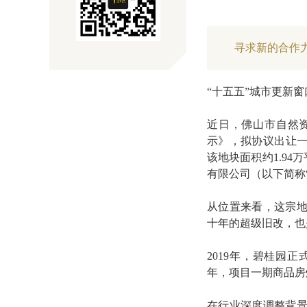
寻求新的合作
“十五五”城市更新
近日，佛山市自然
示》，拟协议出让一
该地块面积约1.94
有限公司（以下简称
从位置来看，这宗地
十年的超级旧改，也
2019年，碧桂园
年，项目一期商品房
在行业深度调整背