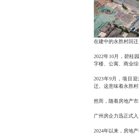
在建中的永胜村回迁
2022年10月，
字楼、公寓、商业综
2023年9月，项
迁。这意味着永胜村
然而，随着房地产市
广州房企力迅正式入
2024年以来，房