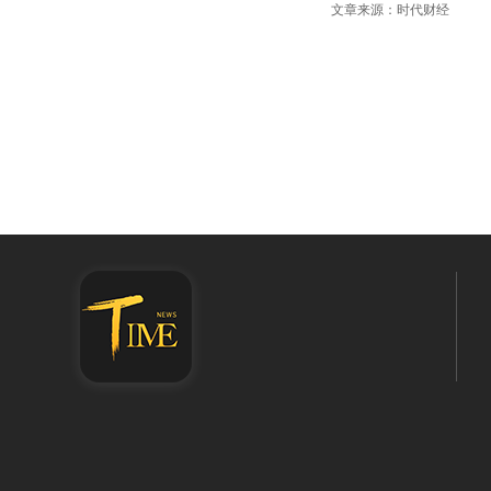
文章来源：时代财经