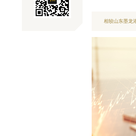
相较山东墨龙