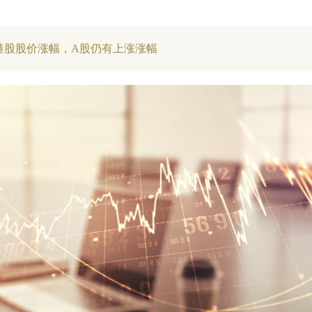
港股股价涨幅，A股仍有上涨涨幅