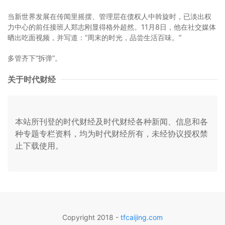
当新世界发展在传闻里摇摆、管理层在债权人中斡旋时，已淡出权
力中心的前任接班人郑志刚显得格外超然。11月8日，他在社交媒体
晒出吃面视频，并写道：“周末的时光，品尝生活百味。”
多管齐下“拆弹”。
关于时代财经
本站所刊登的时代财经及时代财经各种新闻、信息和各
种专题专栏资料，均为时代财经所有，未经协议授权禁
止下载使用。
Copyright 2018 -
tfcaijing.com