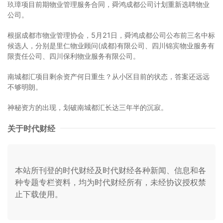
玖璋项目前期物业管理服务合同，舜鸿成都公司计划重新选聘物业
公司。
根据成都市物业管理协会，5月21日，舜鸿成都公司公布前三名中标
候选人，分别是里仁物业顾问(成都)有限公司、四川锦宾物业服务有
限责任公司、四川保利物业服务有限公司。
南城都汇项目剩余资产何日重生？从小区目前的状态，答案还远远
不够明朗。
神秘资方的出现，划破南城都汇长达三年半的沉寂。
关于时代财经
本站所刊登的时代财经及时代财经各种新闻、信息和各
种专题专栏资料，均为时代财经所有，未经协议授权禁
止下载使用。