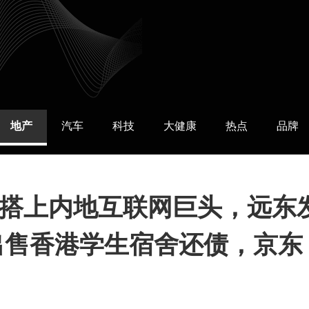
地产
汽车
科技
大健康
热点
品牌
搭上内地互联网巨头，远东
亿出售香港学生宿舍还债，京东