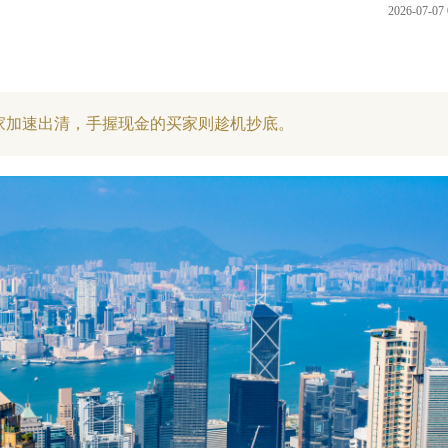
2026-07-07 
家加速出清，手握现金的买家则趁机抄底。