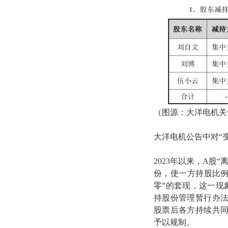
（图源：大洋电机关
大洋电机公告中对“
2023年以来，A
份，使一方持股比例
零”的套现
，这一现
持股份管理暂行办法
股票后各方持续共同
予以规制。