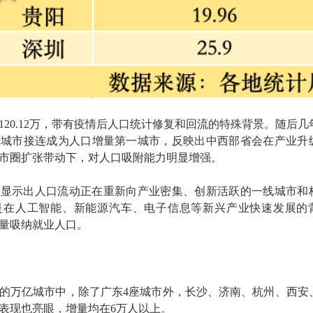
加120.12万，带有疫情后人口统计修复和回流的特殊背景。随后几
等城市接连成为人口增量第一城市，反映出中西部省会在产业升
市圈扩张带动下，对人口吸附能力明显增强。
，则显示出人口流动正在重新向产业密集、创新活跃的一线城市和
是在人工智能、新能源汽车、电子信息等新兴产业快速发展的
量吸纳就业人口。
长的万亿城市中，除了广东4座城市外，长沙、济南、杭州、西安
表现也亮眼，增量均在6万人以上。