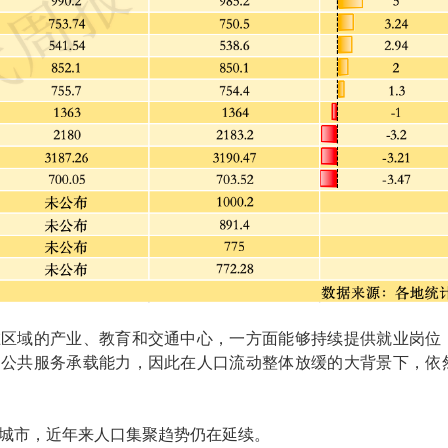
在区域的产业、教育和交通中心，一方面能够持续提供就业岗位
的公共服务承载能力，因此在人口流动整体放缓的大背景下，依
城市，近年来人口集聚趋势仍在延续。