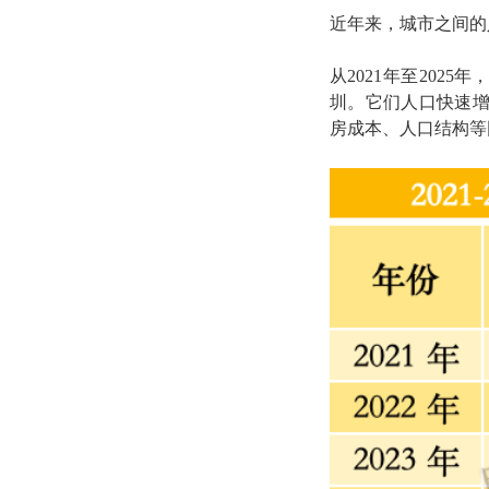
近年来，城市之间的
从2021年至202
圳。它们人口快速
房成本、人口结构等