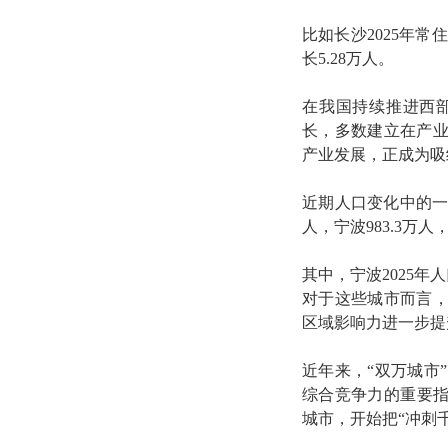
比如长沙2025年常住
长5.28万人。
在我国持续推进西
长，多数建立在产
产业发展，正成为吸
近期人口变化中的一
人，宁波983.3万人，
其中，宁波2025年
对于这些城市而言
区域影响力进一步提
近年来，“双万城市
综合竞争力的重要指
城市，开始把“冲刺