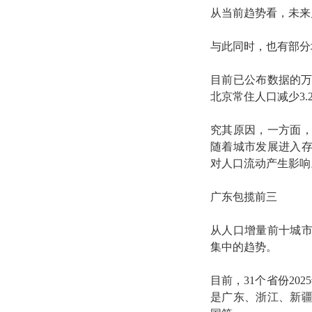
从当前趋势看，未来
与此同时，也有部分
目前已公布数据的万
北京常住人口减少3.
究其原因，一方面
随着城市发展进入
对人口流动产生影响
广东包揽前三
从人口增量前十城
集中的趋势。
目前，31个省份2
是广东、浙江、新疆