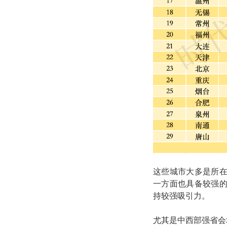
这些城市大多是所
一方面也具备较强
持较强吸引力。
尤其是中西部强省会