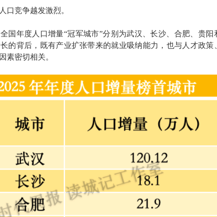
人口竞争越发激烈。
5年，全国年度人口增量“冠军城市”分别为武汉、长沙、合肥、贵阳
增长的背后，既有产业扩张带来的就业吸纳能力，也与人才政策
因素密切相关。