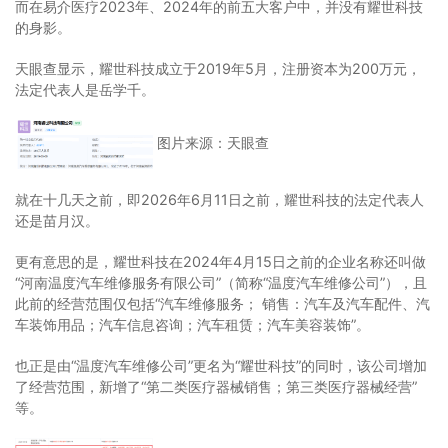
而在易介医疗2023年、2024年的前五大客户中，并没有耀世科技
的身影。
天眼查显示，耀世科技成立于2019年5月，注册资本为200万元，
法定代表人是岳学千。
图片来源：天眼查
就在十几天之前，即2026年6月11日之前，耀世科技的法定代表人
还是苗月汉。
更有意思的是，耀世科技在2024年4月15日之前的企业名称还叫做
“河南温度汽车维修服务有限公司”（简称“温度汽车维修公司”），且
此前的经营范围仅包括“汽车维修服务； 销售：汽车及汽车配件、汽
车装饰用品；汽车信息咨询；汽车租赁；汽车美容装饰”。
也正是由“温度汽车维修公司”更名为“耀世科技”的同时，该公司增加
了经营范围，新增了“第二类医疗器械销售；第三类医疗器械经营”
等。