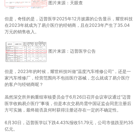
图片来源：天眼查
但是，奇怪的是，迈普医学2025年12月披露的公告显示，耀世科技
在2023年就成为了易介医疗的经销商，且在2023年产生了35.04
万元的销售收入。
图片来源：迈普医学公告
但是，2023年的时候，耀世科技叫做“温度汽车维修公司”，还是一
家汽车维修厂，经营范围尚不包括医疗器械，怎么就成了易介医疗
的客户与经销商呢？
虽然深交所并购重组审核委员会于6月26日召开会议审议通过“迈普
医学收购易介医疗”事项，但是本次交易尚需中国证监会同意注册后
方可实施，最终能否及何时获得注册还存在一定的不确定性。
6月30日，迈普医学以下跌4.43%报收51.79元，公司市值跌至约35
亿元。