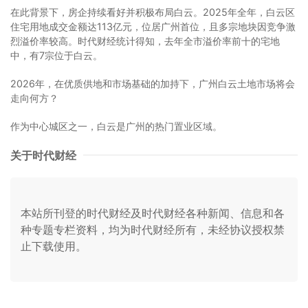
在此背景下，房企持续看好并积极布局白云。2025年全年，白云区
住宅用地成交金额达113亿元，位居广州首位，且多宗地块因竞争激
烈溢价率较高。时代财经统计得知，去年全市溢价率前十的宅地
中，有7宗位于白云。
2026年，在优质供地和市场基础的加持下，广州白云土地市场将会
走向何方？
作为中心城区之一，白云是广州的热门置业区域。
关于时代财经
本站所刊登的时代财经及时代财经各种新闻、信息和各
种专题专栏资料，均为时代财经所有，未经协议授权禁
止下载使用。