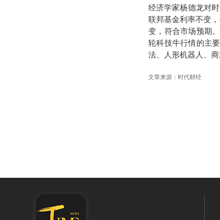
经济学家杨德龙对时
联邦基金利率不变，依
变，符合市场预期。
轮科技牛行情的主要
法、人形机器人、商
文章来源：时代财经