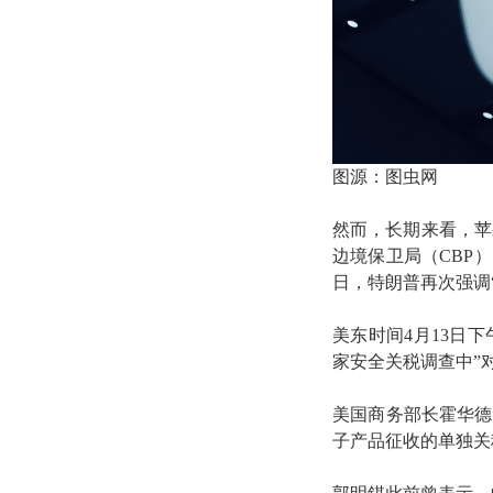
图源：图虫网
然而，长期来看，苹
边境保卫局（CBP
日，特朗普再次强调
美东时间4月13日
家安全关税调查中”
美国商务部长霍华德
子产品征收的单独关