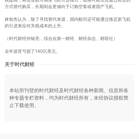
方式替代购买，长期则会更倾向于订购空客或者国产飞机。
林智杰认为，除了寻找替代来源，国内航司还可能通过推迟新飞机
的引进来应对关税成本的上升。
（时代财经何铭亮，综合自第一财经、财经杂志、财联社）
去年波音亏损了140亿美元。
关于时代财经
本站所刊登的时代财经及时代财经各种新闻、信息和各
种专题专栏资料，均为时代财经所有，未经协议授权禁
止下载使用。