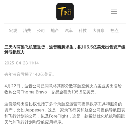
宏观
消费
公司
地产
汽车
科技
大健康
热点
品
三天内两架飞机遭退货，波音断腕求生，拟105.5亿美元出售资产缓
解亏损压力
2025-04-23 11:14
去年波音亏损了140亿美元。
4月22日，波音公司已同意将其部分数字航空解决方案业务出售给
收购公司Thoma Bravo，交易金额为105.5亿美元。
这份最终出售协议包括了多个为航空运营商提供数字工具和服务的
资产，比如Jeppesen，这是一家为飞行员和航空公司提供导航图表
和飞行计划的公司，以及ForeFlight，这是一款帮助优化航线和跟踪
天气的飞行计划和导航应用程序。