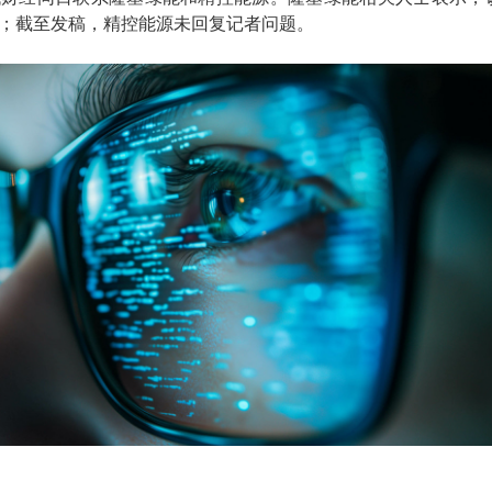
；截至发稿，精控能源未回复记者问题。