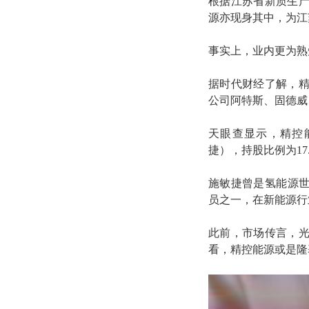
根据江苏省新质生产
源亦现身其中，为江
事实上，业内更为熟
据时代财经了解，精
公司阿特斯、固德威
天眼查显示，精控能
捷），持股比例为17.
施敏捷曾是氢能源世界
员之一，在新能源行
此前，市场传言，
看，精控能源或是隆