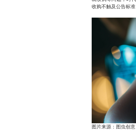
收购不触及公告标准
图片来源：图虫创意