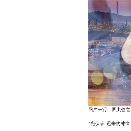
图片来源：图虫创意
“光伏茅”迟来的冲锋