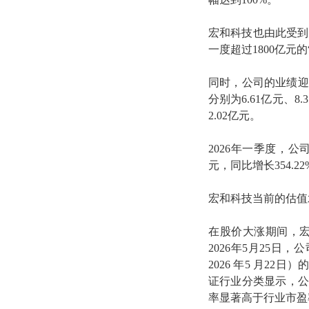
宏和科技也由此受到
一度超过1800亿元的
同时，公司的业绩迎来
分别为6.61亿元、8.
2.02亿元。
2026年一季度，公司
元，同比增长354.22
宏和科技当前的估值
在股价大涨期间，宏
2026年5月25日
2026 年5 月22
证行业分类显示，公
率显著高于行业市盈