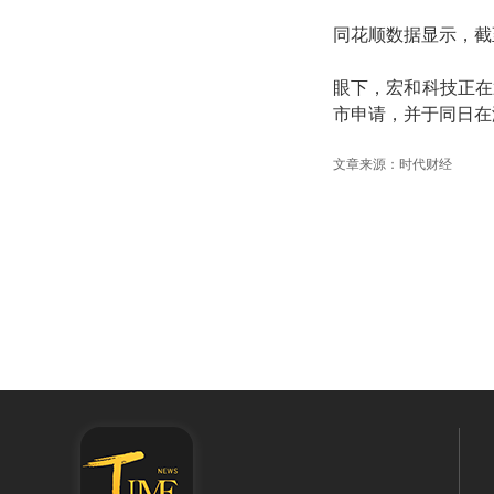
同花顺数据显示，截至
眼下，宏和科技正在
市申请，并于同日在
文章来源：时代财经