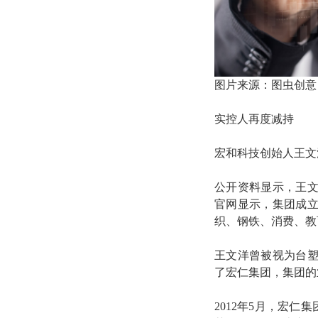
图片来源：图虫创意
实控人再度减持
宏和科技创始人王文
公开资料显示，王
官网显示，集团成立
织、钢铁、消费、教
王文洋曾被视为台塑
了宏仁集团，集团的
2012年5月，宏